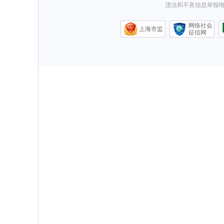
违法和不良信息举报电话0
网络社会
上海市监
征信网