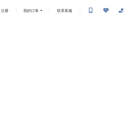
注册
我的订单
联系客服