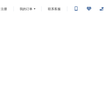
注册
我的订单
联系客服