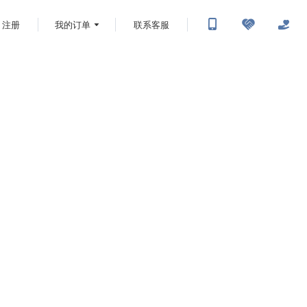
注册
我的订单
联系客服