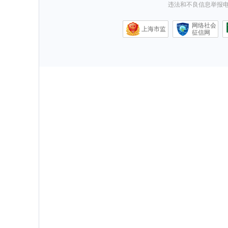
违法和不良信息举报电话0
网络社会
上海市监
征信网