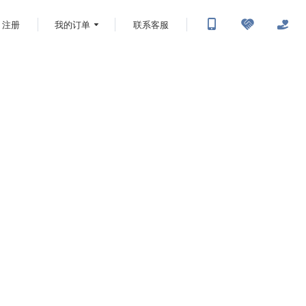
注册
我的订单
联系客服