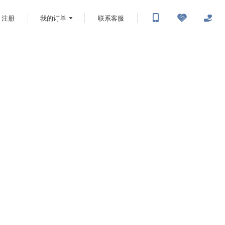
注册
我的订单
联系客服