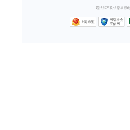
违法和不良信息举报电话0
网络社会
上海市监
征信网