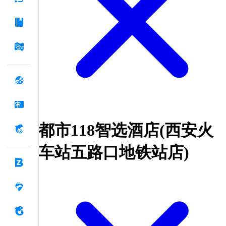
都市118智选酒店(西安火
车站五路口地铁站店)