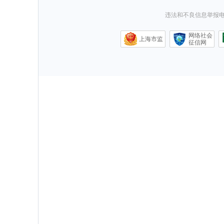
违法和不良信息举报电话0
网络社会
上海市监
征信网