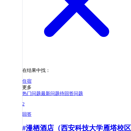
在结果中找：
住宿
更多
热门问题
最新问题
待回答问题
2
回答
#漫栖酒店（西安科技大学雁塔校区