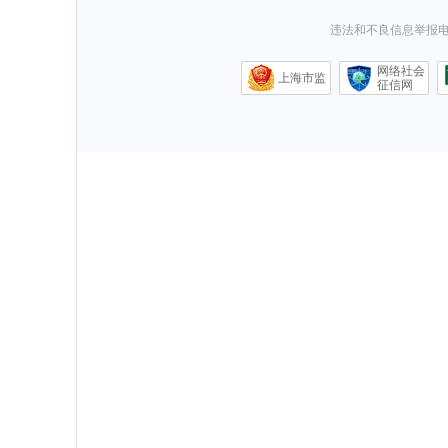
违法和不良信息举报电话0
网络社会
上海市监
征信网