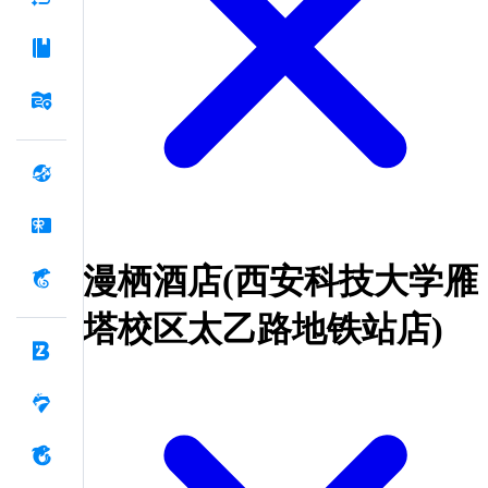
漫栖酒店(西安科技大学雁
塔校区太乙路地铁站店)