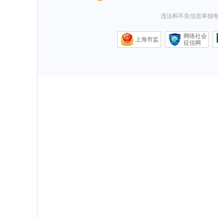
违法和不良信息举报电话0
网络社会
上海市监
征信网