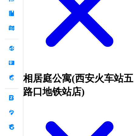
相居庭公寓(西安火车站五
路口地铁站店)