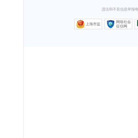
违法和不良信息举报电话0
网络社会
上海市监
征信网