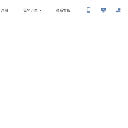
注册
我的订单
联系客服