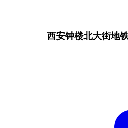
西安钟楼北大街地