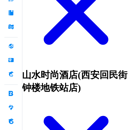
山水时尚酒店(西安回民街
钟楼地铁站店)