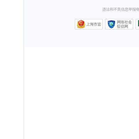
违法和不良信息举报电话0
网络社会
上海市监
征信网