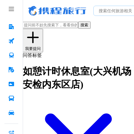
搜索
我要提问
问答标签
如憩计时休息室(大兴机场
安检内东区店)