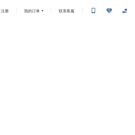
注册
我的订单
联系客服