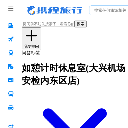
搜索
我要提问
问答标签
如憩计时休息室(大兴机场
安检内东区店)