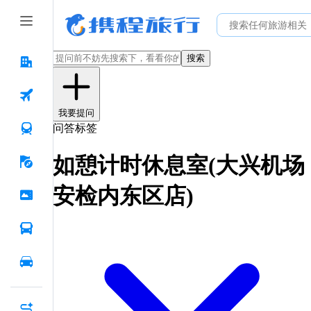
搜索
我要提问
问答标签
如憩计时休息室(大兴机场
安检内东区店)