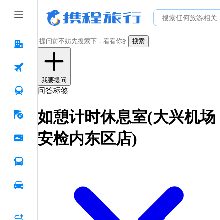
搜索
我要提问
问答标签
如憩计时休息室(大兴机场
安检内东区店)