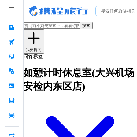
搜索
我要提问
问答标签
如憩计时休息室(大兴机场
安检内东区店)