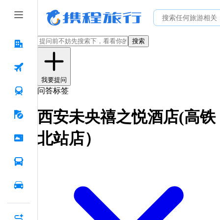
搜索
我要提问
问答标签
西安未央禧之悦酒店(高铁
北站店）