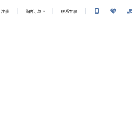
注册
我的订单
联系客服