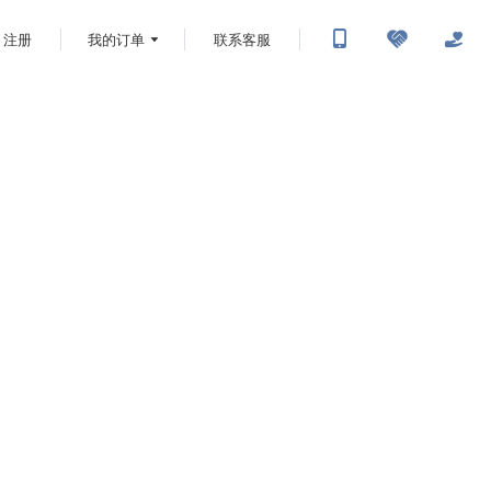
注册
我的订单
联系客服