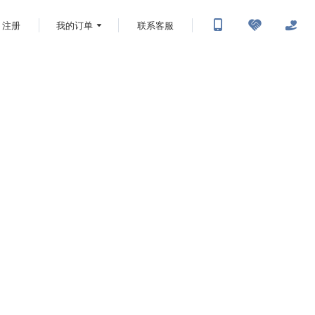
注册
我的订单
联系客服