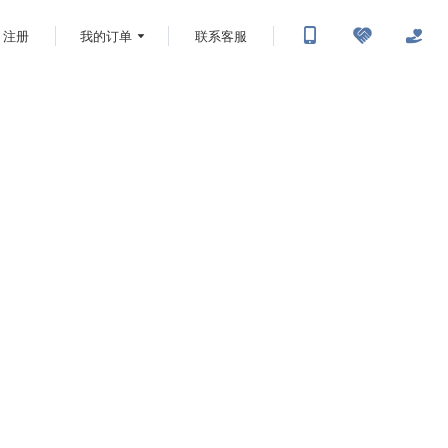
注册
我的订单
联系客服