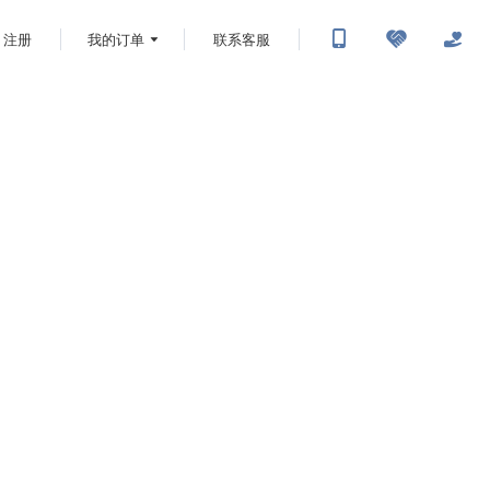
注册
我的订单
联系客服