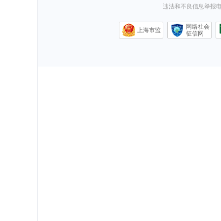
违法和不良信息举报电话0
网络社会
上海市监
征信网