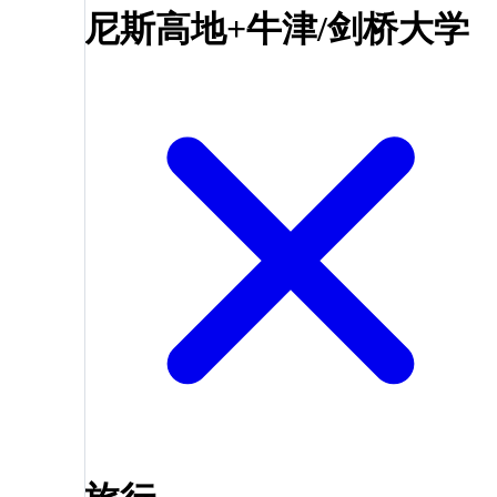
尼斯高地+牛津/剑桥大学