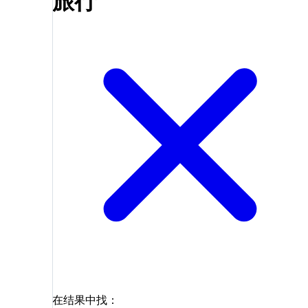
旅行
在结果中找：