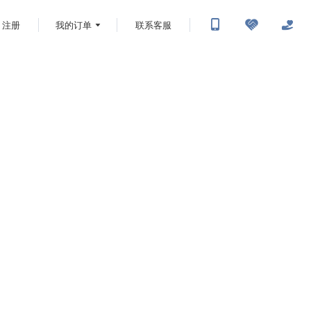
注册
我的订单
联系客服