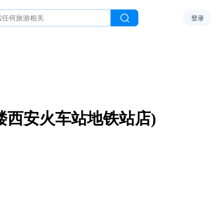
登录
楼西安火车站地铁站店)