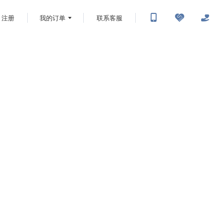
注册
我的订单
联系客服