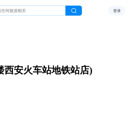
登录
楼西安火车站地铁站店)