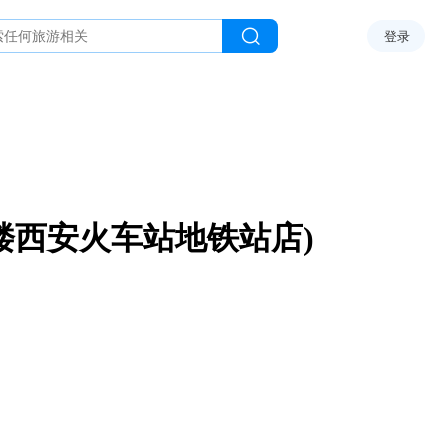
登录
楼西安火车站地铁站店)