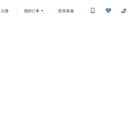
注册
我的订单
联系客服