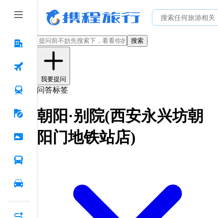
搜索
我要提问
问答标签
朝阳·别院(西安永兴坊朝
阳门地铁站店)