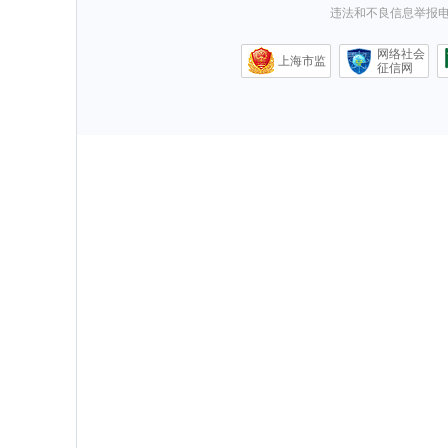
违法和不良信息举报电话0
网络社会
上海市监
征信网