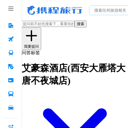
搜索
我要提问
问答标签
艾豪森酒店(西安大雁塔大
唐不夜城店)