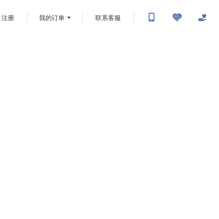
注册
我的订单
联系客服