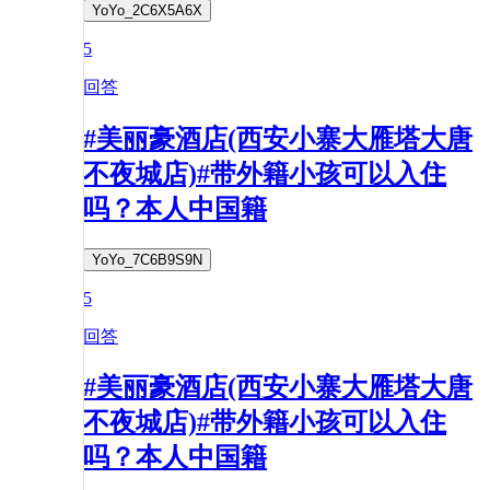
YoYo_2C6X5A6X
5
回答
#美丽豪酒店(西安小寨大雁塔大唐
不夜城店)#带外籍小孩可以入住
吗？本人中国籍
YoYo_7C6B9S9N
5
回答
#美丽豪酒店(西安小寨大雁塔大唐
不夜城店)#带外籍小孩可以入住
吗？本人中国籍