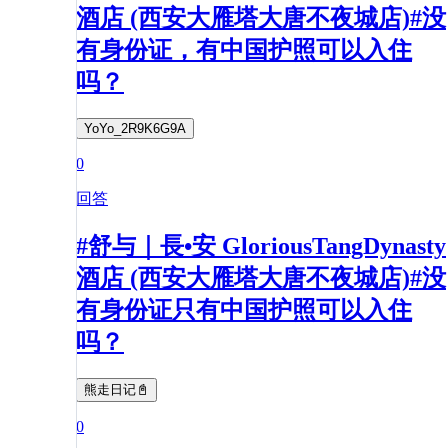
酒店 (西安大雁塔大唐不夜城店)#没
有身份证，有中国护照可以入住
吗？
YoYo_2R9K6G9A
0
回答
#舒与｜長•安 GloriousTangDynasty
酒店 (西安大雁塔大唐不夜城店)#没
有身份证只有中国护照可以入住
吗？
熊走日记📓
0