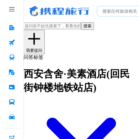
搜索
我要提问
问答标签
西安含舍·美素酒店(回民
街钟楼地铁站店)