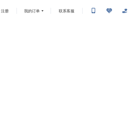
注册
我的订单
联系客服