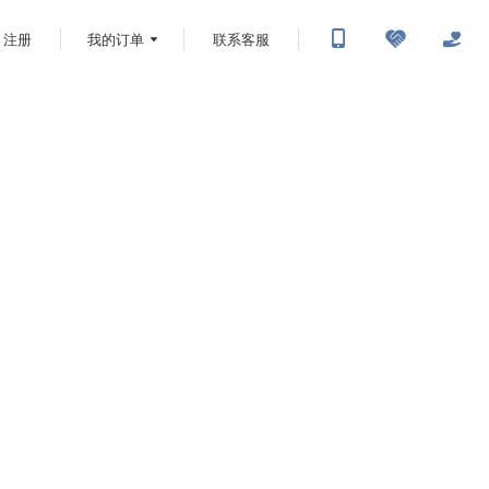
注册
我的订单
联系客服