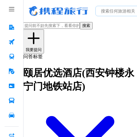
搜索
我要提问
问答标签
颐居优选酒店(西安钟楼永
宁门地铁站店)