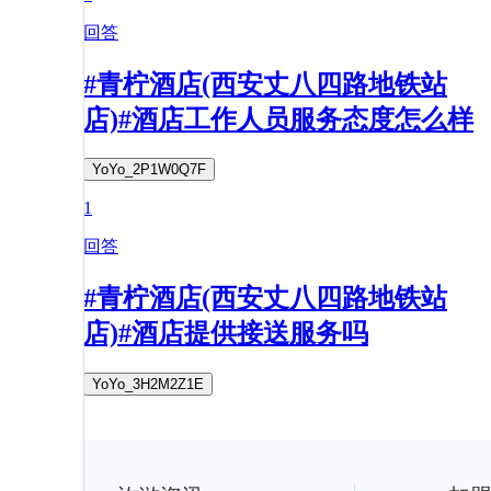
回答
#青柠酒店(西安丈八四路地铁站
店)#酒店工作人员服务态度怎么样
YoYo_2P1W0Q7F
1
回答
#青柠酒店(西安丈八四路地铁站
店)#酒店提供接送服务吗
YoYo_3H2M2Z1E