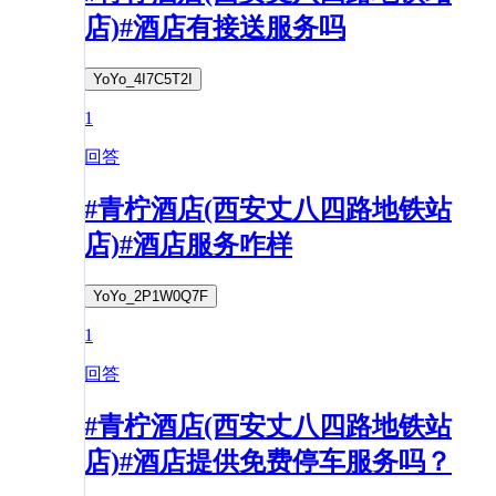
店)#酒店有接送服务吗
YoYo_4I7C5T2I
1
回答
#青柠酒店(西安丈八四路地铁站
店)#酒店服务咋样
YoYo_2P1W0Q7F
1
回答
#青柠酒店(西安丈八四路地铁站
店)#酒店提供免费停车服务吗？