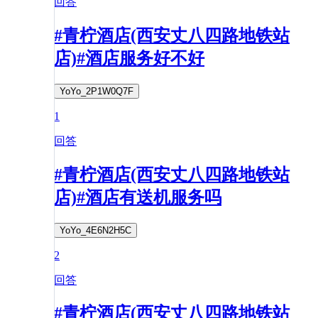
回答
#青柠酒店(西安丈八四路地铁站
店)#酒店服务好不好
YoYo_2P1W0Q7F
1
回答
#青柠酒店(西安丈八四路地铁站
店)#酒店有送机服务吗
YoYo_4E6N2H5C
2
回答
#青柠酒店(西安丈八四路地铁站