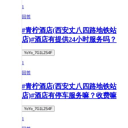
1
回答
#青柠酒店(西安丈八四路地铁站
店)#酒店有提供24小时服务吗？
YoYo_7G1L2S4F
1
回答
#青柠酒店(西安丈八四路地铁站
店)#酒店有停车服务嘛？收费嘛
YoYo_7G1L2S4F
1