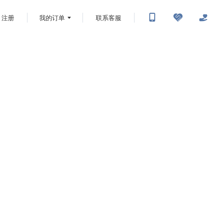
注册
我的订单
联系客服