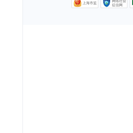
网络社会
上海市监
征信网