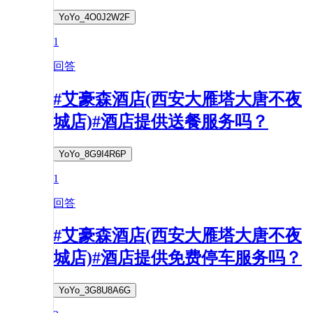
YoYo_4O0J2W2F
1
回答
#艾豪森酒店(西安大雁塔大唐不夜
城店)#酒店提供送餐服务吗？
YoYo_8G9I4R6P
1
回答
#艾豪森酒店(西安大雁塔大唐不夜
城店)#酒店提供免费停车服务吗？
YoYo_3G8U8A6G