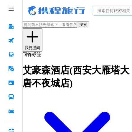
搜索
我要提问
问答标签
艾豪森酒店(西安大雁塔大
唐不夜城店)