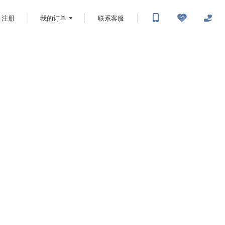
注册
我的订单
联系客服