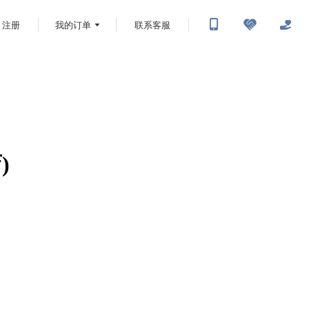
注册
我的订单
联系客服
)