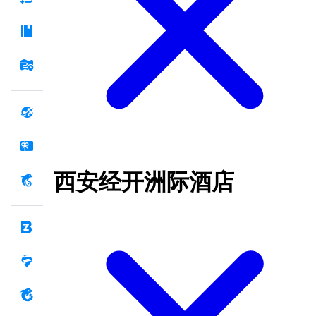
西安经开洲际酒店