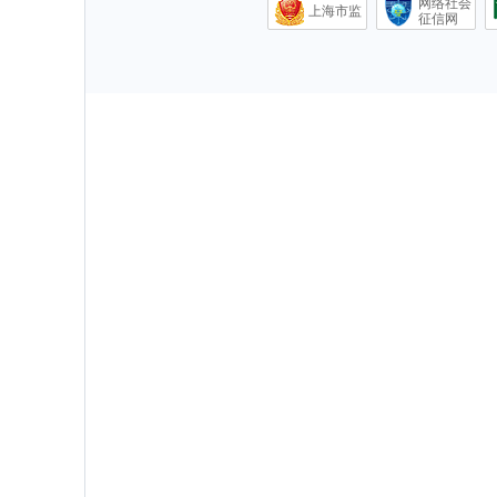
网络社会
上海市监
征信网