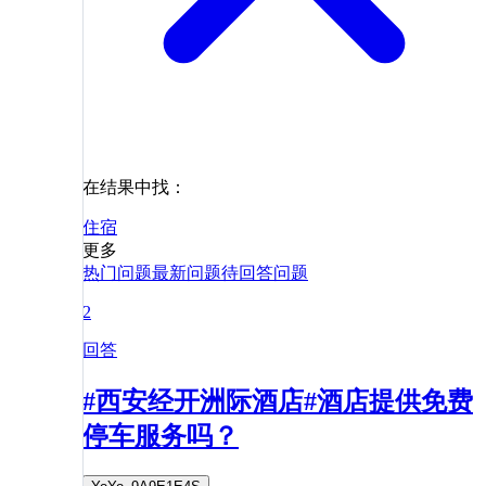
在结果中找：
住宿
更多
热门问题
最新问题
待回答问题
2
回答
#西安经开洲际酒店#酒店提供免费
停车服务吗？