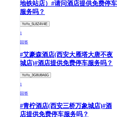
地铁站店）#请问酒店提供免费停车
服务吗？
YoYo_5L8Z4V4E
1
回答
#艾豪森酒店(西安大雁塔大唐不夜
城店)#酒店提供免费停车服务吗？
YoYo_3G8U8A6G
1
回答
#青柠酒店(西安三桥万象城店)#酒
店提供免费停车服务吗？