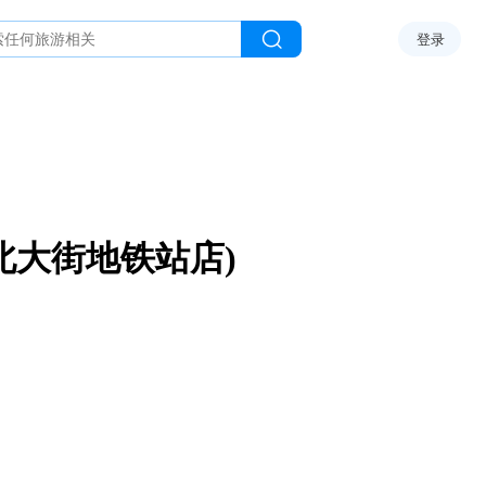
登录
北大街地铁站店)