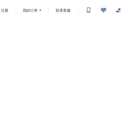
注册
我的订单
联系客服